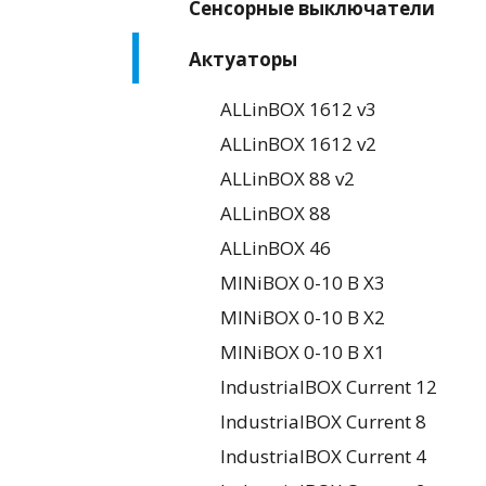
Сенсорные выключатели
Актуаторы
ALLinBOX 1612 v3
ALLinBOX 1612 v2
ALLinBOX 88 v2
ALLinBOX 88
ALLinBOX 46
MINiBOX 0-10 В X3
MINiBOX 0-10 В X2
MINiBOX 0-10 В X1
IndustrialBOX Current 12
IndustrialBOX Current 8
IndustrialBOX Current 4