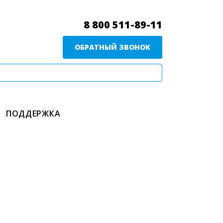
8 800 511-89-11
ОБРАТНЫЙ ЗВОНОК
ПОДДЕРЖКА