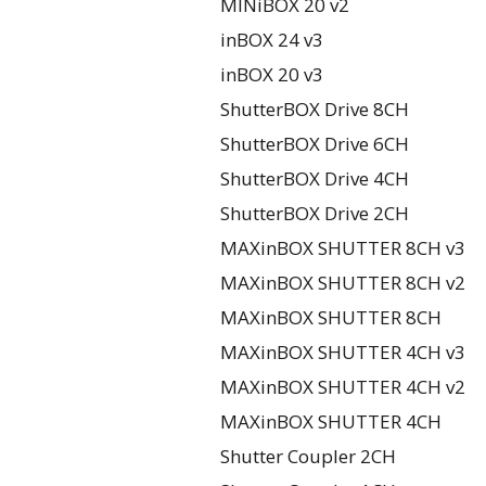
MINiBOX 20 v2
inBOX 24 v3
inBOX 20 v3
ShutterBOX Drive 8CH
ShutterBOX Drive 6CH
ShutterBOX Drive 4CH
ShutterBOX Drive 2CH
MAXinBOX SHUTTER 8CH v3
MAXinBOX SHUTTER 8CH v2
MAXinBOX SHUTTER 8CH
MAXinBOX SHUTTER 4CH v3
MAXinBOX SHUTTER 4CH v2
MAXinBOX SHUTTER 4CH
Shutter Coupler 2CH