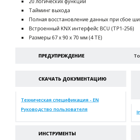
20 логических функций
Тайминг выхода
Полная восстановление данных при сбое ши
Встроенный KNX интерфейс BCU (TP1-256)
Размеры 67 x 90 x 70 мм (4 TE)
ПРЕДУПРЕЖДЕНИЕ
То
СКАЧАТЬ ДОКУМЕНТАЦИЮ
Техническая спецификация - EN
Руководство пользователя
I
ИНСТРУМЕНТЫ