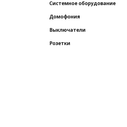
Системное оборудование
Домофония
Выключатели
Розетки