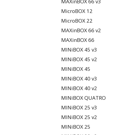
MAXinBOX 66 v3
MicroBOX 12
MicroBOX 22
MAXinBOX 66 v2
MAXinBOX 66
MINiBOX 45 v3
MINiBOX 45 v2
MINiBOX 45
MINiBOX 40 v3
MINiBOX 40 v2
MINiBOX QUATRO
MINiBOX 25 v3
MINiBOX 25 v2
MINiBOX 25