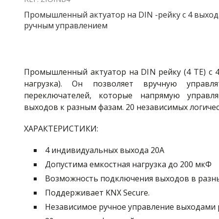
Промышленный актуатор на DIN -рейку с 4 выхода
ручным управлением
Промышленный актуатор на DIN рейку (4 ТЕ) с 
нагрузка).
Он позволяет вручную управ
переключателей, которые напрямую управл
выходов к разным фазам.
20 независимых логичес
ХАРАКТЕРИСТИКИ:
4 индивидуальных выхода 20А
Допустима емкостная нагрузка до 200 мкФ
Возможность подключения выходов в разн
Поддерживает KNX Secure.
Независимое ручное управление выходами 