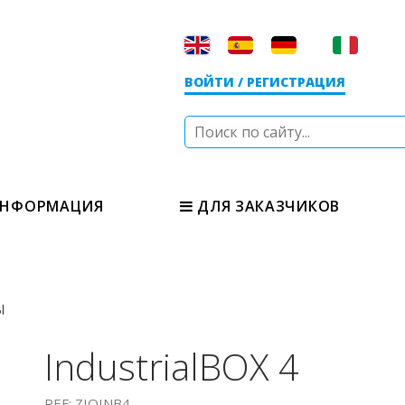
ВОЙТИ / РЕГИСТРАЦИЯ
НФОРМАЦИЯ
ДЛЯ ЗАКАЗЧИКОВ
ы
IndustrialBOX 4
REF: ZIOINB4