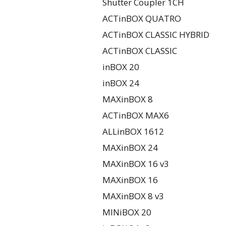
Shutter Coupler 1CH
ACTinBOX QUATRO
ACTinBOX CLASSIC HYBRID
ACTinBOX CLASSIC
inBOX 20
inBOX 24
MAXinBOX 8
ACTinBOX MAX6
ALLinBOX 1612
MAXinBOX 24
MAXinBOX 16 v3
MAXinBOX 16
MAXinBOX 8 v3
MINiBOX 20