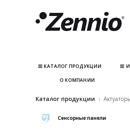
КАТАЛОГ ПРОДУКЦИИ
И
О КОМПАНИИ
Каталог продукции
Актуатор
Сенсорные панели