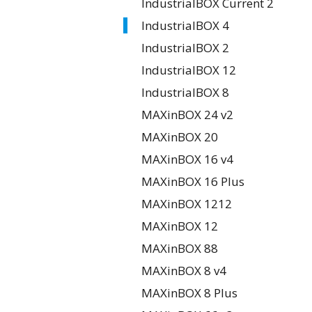
IndustrialBOX Current 2
IndustrialBOX 4
IndustrialBOX 2
IndustrialBOX 12
IndustrialBOX 8
MAXinBOX 24 v2
MAXinBOX 20
MAXinBOX 16 v4
MAXinBOX 16 Plus
MAXinBOX 1212
MAXinBOX 12
MAXinBOX 88
MAXinBOX 8 v4
MAXinBOX 8 Plus