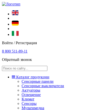
Войти / Регистрация
8 800 511-89-11
Обратный звонок
Каталог продукции
Сенсорные панели
Сенсорные выключатели
Актуаторы
Освещение
Климат
Сенсоры
Мультимедиа