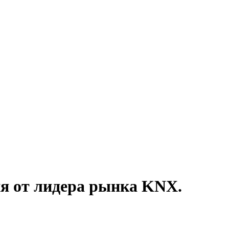
ия от лидера рынка KNX.