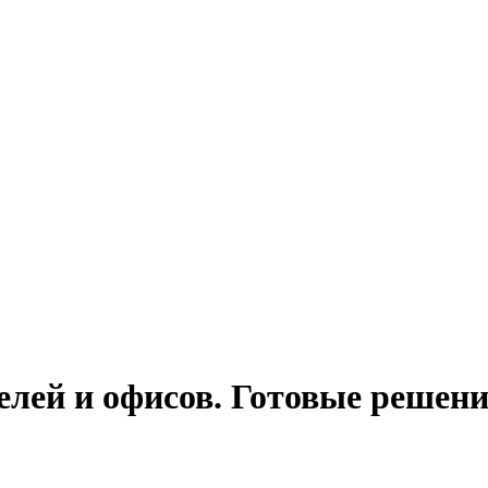
елей и офисов. Готовые решен