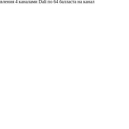
ения 4 каналами Dali по 64 балласта на канал