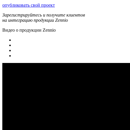
опубликовать свой проект
Зарегистрируйтесь и получите клиентов
на интеграцию продукции Zennio
Видео о продукции Zennio