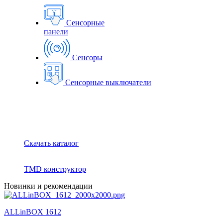
Сенсорные
панели
Сенсоры
Сенсорные выключатели
Скачать каталог
TMD конструктор
Новинки и рекомендации
ALLinBOX 1612