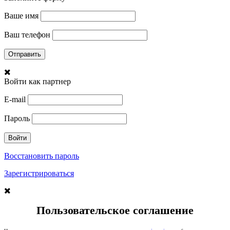
Ваше имя
Ваш телефон
Войти как партнер
E-mail
Пароль
Восстановить пароль
Зарегистрироваться
Пользовательское соглашение