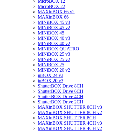
MicroBOX 12
MicroBOX 22
MAXinBOX 66 v2
MAXinBOX 66
MINiBOX 45 v3
MINiBOX 45 v2
MINiBOX 45
MINiBOX 40 v3
MINiBOX 40 v2
MINiBOX QUATRO
MINiBOX 25 v3
MINiBOX 25 v2
MINiBOX 25
MINiBOX 20 v2
inBOX 24 v3
inBOX 20 v3
ShutterBOX Drive 8CH
ShutterBOX Drive 6CH
ShutterBOX Drive 4CH
ShutterBOX Drive 2CH
MAXinBOX SHUTTER 8CH v3
MAXinBOX SHUTTER 8CH v2
MAXinBOX SHUTTER 8CH
MAXinBOX SHUTTER 4CH v3
MAXinBOX SHUTTER 4CH v2