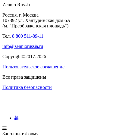
Zennio Russia
Россия, г. Москва
107392 ул. Халтуринская дом 6А
(м. "Преображенская площадь")
Тел.
8 800 511-89-11
info@zenniorussia.ru
Copyright©2017-2026
Пользовательское соглашение
Все права защищены
Политика безопасности
Заполните форму