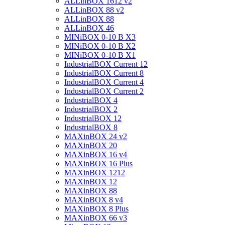
ALLinBOX 1612 v2
ALLinBOX 88 v2
ALLinBOX 88
ALLinBOX 46
MINiBOX 0-10 В X3
MINiBOX 0-10 В X2
MINiBOX 0-10 В X1
IndustrialBOX Current 12
IndustrialBOX Current 8
IndustrialBOX Current 4
IndustrialBOX Current 2
IndustrialBOX 4
IndustrialBOX 2
IndustrialBOX 12
IndustrialBOX 8
MAXinBOX 24 v2
MAXinBOX 20
MAXinBOX 16 v4
MAXinBOX 16 Plus
MAXinBOX 1212
MAXinBOX 12
MAXinBOX 88
MAXinBOX 8 v4
MAXinBOX 8 Plus
MAXinBOX 66 v3