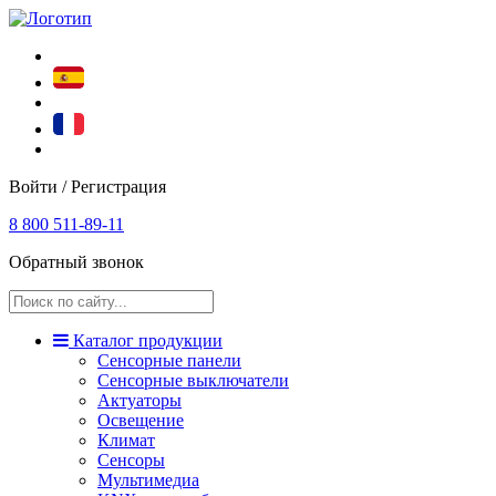
Войти / Регистрация
8 800 511-89-11
Обратный звонок
Каталог продукции
Сенсорные панели
Сенсорные выключатели
Актуаторы
Освещение
Климат
Сенсоры
Мультимедиа