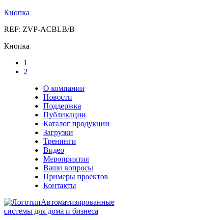
Кнопка
REF: ZVP-ACBLB/B
Кнопка
1
2
О компании
Новости
Поддержка
Публикации
Каталог продукции
Загрузки
Тренинги
Видео
Мероприятия
Ваши вопросы
Примеры проектов
Контакты
Автоматизированные
системы для дома и бизнеса