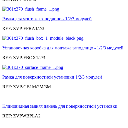
Рамка для монтажа заподлицо - 1/2/3 модулей
REF: ZVP-FFRA1/2/3
Установочная коробка для монтажа заподлицо - 1/2/3 модулей
REF: ZVP-FBOX1/2/3
Рамка для поверхностной установки 1/2/3 модулей
REF: ZVP-CB1M/2M/3M
Клиновидная задняя панель для поверхностной установки
REF: ZVPWBPLA2