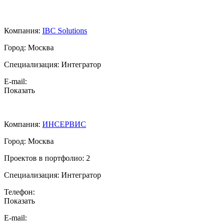
Компания:
IBC Solutions
Город: Москва
Специализация:
Интегратор
E-mail:
Показать
Компания:
ИНСЕРВИС
Город: Москва
Проектов в портфолио: 2
Специализация:
Интегратор
Телефон:
Показать
E-mail: