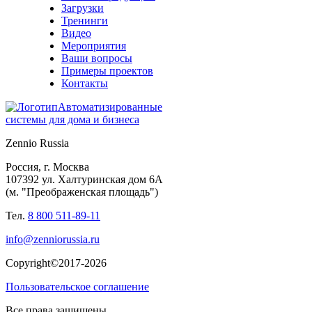
Загрузки
Тренинги
Видео
Мероприятия
Ваши вопросы
Примеры проектов
Контакты
Автоматизированные
системы для дома и бизнеса
Zennio Russia
Россия, г. Москва
107392 ул. Халтуринская дом 6А
(м. "Преображенская площадь")
Тел.
8 800 511-89-11
info@zenniorussia.ru
Copyright©2017-2026
Пользовательское соглашение
Все права защищены