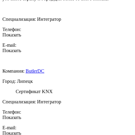
Специализация:
Интегратор
Телефон:
Показать
E-mail:
Показать
Компания:
ButlerDC
Город: Липецк
Сертификат KNX
Специализация:
Интегратор
Телефон:
Показать
E-mail:
Показать