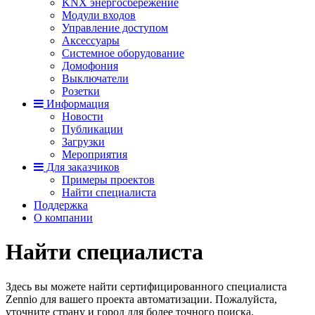
KNX энергосбережение
Модули входов
Управление доступом
Аксессуары
Системное оборудование
Домофония
Выключатели
Розетки
Информация
Новости
Публикации
Загрузки
Мероприятия
Для заказчиков
Примеры проектов
Найти специалиста
Поддержка
О компании
Найти специалиста
Здесь вы можете найти сертифицированного специалиста
Zennio для вашего проекта автоматизации. Пожалуйста,
уточните страну и город для более точного поиска.