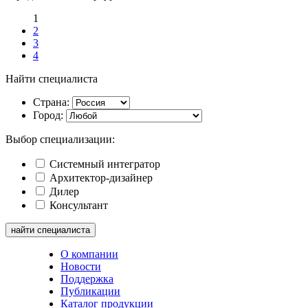
1
2
3
4
Найти специалиста
Страна:
Город:
Выбор специализации:
Системный интегратор
Архитектор-дизайнер
Дилер
Консультант
О компании
Новости
Поддержка
Публикации
Каталог продукции