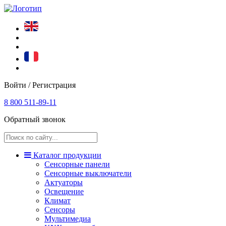
Войти / Регистрация
8 800 511-89-11
Обратный звонок
Каталог продукции
Сенсорные панели
Сенсорные выключатели
Актуаторы
Освещение
Климат
Сенсоры
Мультимедиа