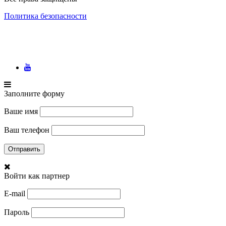
Политика безопасности
Заполните форму
Ваше имя
Ваш телефон
Войти как партнер
E-mail
Пароль