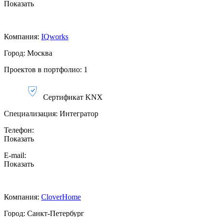
Показать
Компания:
IQworks
Город: Москва
Проектов в портфолио: 1
Сертификат KNX
Специализация:
Интегратор
Телефон:
Показать
E-mail:
Показать
Компания:
CloverHome
Город: Санкт-Петербург