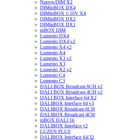
NarrowDIM X2
DIMinBOX DX4
DIMinBOX 1-10V X4
DIMinBOX DX2
DIMinBOX DX1
inBOX DIM
Lumento DX4
Lumento DX4 v2
Lumento X4 v2
Lumento X4
Lumento X3 v2
Lumento X3
Lumento X2 v2
Lumento C4
Lumento C3
DALI BOX Broadcast 6CH v2
DALI BOX Broadcast 4CH v2
DALI BOX Interface 64 X2
DALIBOX Interface 64 v3
DALIBOX Broadcast 6CH
DALIBOX Broadcast 4CH
inBOX DALI 16
DALIBOX Interface v2
LUZEN PLUS
DALIBOX Interface 64/32