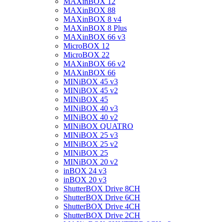
MAXinBOX 12
MAXinBOX 88
MAXinBOX 8 v4
MAXinBOX 8 Plus
MAXinBOX 66 v3
MicroBOX 12
MicroBOX 22
MAXinBOX 66 v2
MAXinBOX 66
MINiBOX 45 v3
MINiBOX 45 v2
MINiBOX 45
MINiBOX 40 v3
MINiBOX 40 v2
MINiBOX QUATRO
MINiBOX 25 v3
MINiBOX 25 v2
MINiBOX 25
MINiBOX 20 v2
inBOX 24 v3
inBOX 20 v3
ShutterBOX Drive 8CH
ShutterBOX Drive 6CH
ShutterBOX Drive 4CH
ShutterBOX Drive 2CH