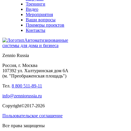
Тренинги
Видео
Мероприятия
Ваши вопросы
Примеры проектов
Контакты
Автоматизированные
системы для дома и бизнеса
Zennio Russia
Россия, г. Москва
107392 ул. Халтуринская дом 6А
(м. "Преображенская площадь")
Тел.
8 800 511-89-11
info@zenniorussia.ru
Copyright©2017-2026
Пользовательское соглашение
Все права защищены