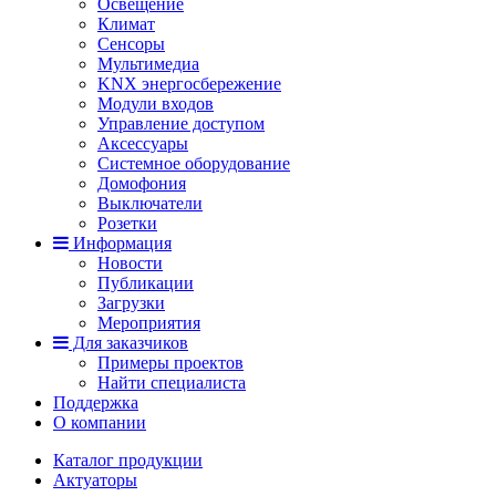
Освещение
Климат
Сенсоры
Мультимедиа
KNX энергосбережение
Модули входов
Управление доступом
Аксессуары
Системное оборудование
Домофония
Выключатели
Розетки
Информация
Новости
Публикации
Загрузки
Мероприятия
Для заказчиков
Примеры проектов
Найти специалиста
Поддержка
О компании
Каталог продукции
Актуаторы