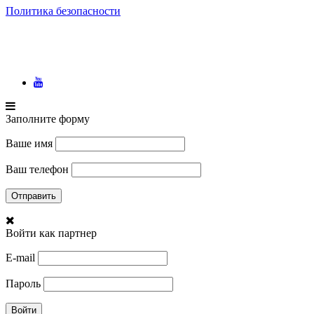
Политика безопасности
Заполните форму
Ваше имя
Ваш телефон
Войти как партнер
E-mail
Пароль