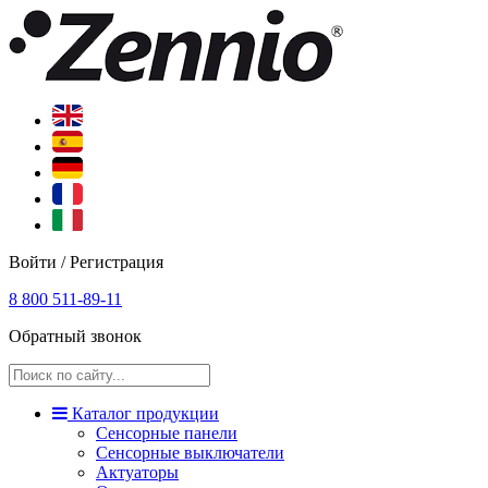
Войти / Регистрация
8 800 511-89-11
Обратный звонок
Каталог продукции
Сенсорные панели
Сенсорные выключатели
Актуаторы