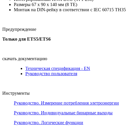
Размеры 67 x 90 x 140 мм (8 TE)
Монтаж на DIN-рейку в соответствии с IEC 60715 TH35
Предупреждение
Только для ETS5/ETS6
скачать документацию
Техническая спецификация - EN
Руководство пользователя
Инструменты
Руководство. Измерение потребления элетроэнергии
Руководство. Индивидуальные бинарные выходы
Руководство. Логические функции