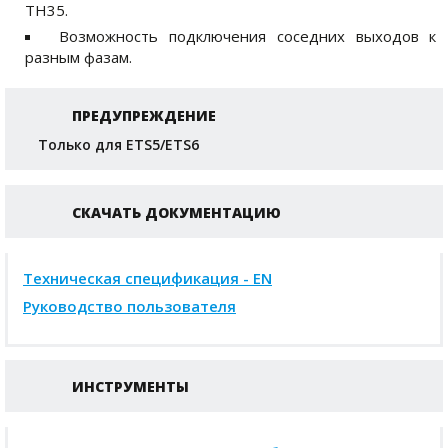
TH35.
Возможность подключения соседних выходов к
разным фазам.
ПРЕДУПРЕЖДЕНИЕ
Только для ETS5/ETS6
СКАЧАТЬ ДОКУМЕНТАЦИЮ
Техническая спецификация - EN
Руководство пользователя
ИНСТРУМЕНТЫ