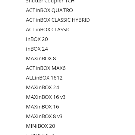
Shutter Coupler 1CH
ACTinBOX QUATRO
ACTinBOX CLASSIC HYBRID
ACTinBOX CLASSIC
inBOX 20
inBOX 24
MAXinBOX 8
ACTinBOX MAX6
ALLinBOX 1612
MAXinBOX 24
MAXinBOX 16 v3
MAXinBOX 16
MAXinBOX 8 v3
MINiBOX 20