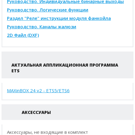
Руководство. Индивидуальные бинарные выходы
Руководство. Логические функции
Раздел "Реле" инструкции модуля фанкойла
Руководство. Каналы жалюзи
2D Файл (DXF)
АКТУАЛЬНАЯ АППЛИКАЦИОННАЯ ПРОГРАММА
ETS
MAXinBOX 24 v2 - ETS5/ETS6
АКСЕССУАРЫ
Аксессуары, не входящие в комплект