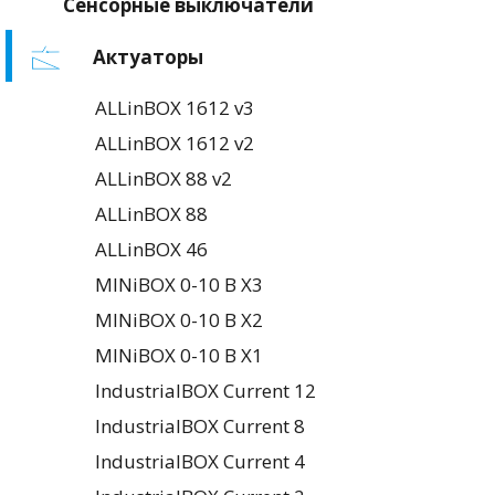
Сенсорные выключатели
Актуаторы
ALLinBOX 1612 v3
ALLinBOX 1612 v2
ALLinBOX 88 v2
ALLinBOX 88
ALLinBOX 46
MINiBOX 0-10 В X3
MINiBOX 0-10 В X2
MINiBOX 0-10 В X1
IndustrialBOX Current 12
IndustrialBOX Current 8
IndustrialBOX Current 4