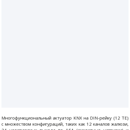
Многофункциональный актуатор KNX на DIN-рейку (12 ТЕ)
с множеством конфигураций, таких как 12 каналов жалюзи,