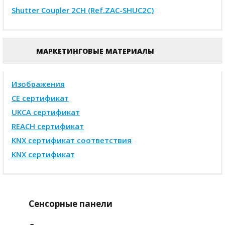
Shutter Coupler 2CH (Ref.ZAC-SHUC2C)
МАРКЕТИНГОВЫЕ МАТЕРИАЛЫ
Изображения
CE сертификат
UKCA
сертификат
REACH
сертификат
KNX сертификат соответствия
KNX
сертификат
Сенсорные панели