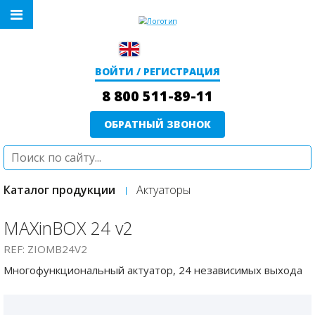
ВОЙТИ / РЕГИСТРАЦИЯ
8 800 511-89-11
ОБРАТНЫЙ ЗВОНОК
Каталог продукции
Актуаторы
MAXinBOX 24 v2
REF: ZIOMB24V2
Многофункциональный актуатор, 24 независимых выхода