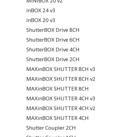
MINiBOX 20 v2
inBOX 24 v3
inBOX 20 v3
ShutterBOX Drive 8CH
ShutterBOX Drive 6CH
ShutterBOX Drive 4CH
ShutterBOX Drive 2CH
MAXinBOX SHUTTER 8CH v3
MAXinBOX SHUTTER 8CH v2
MAXinBOX SHUTTER 8CH
MAXinBOX SHUTTER 4CH v3
MAXinBOX SHUTTER 4CH v2
MAXinBOX SHUTTER 4CH
Shutter Coupler 2CH