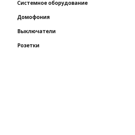
Системное оборудование
Домофония
Выключатели
Розетки