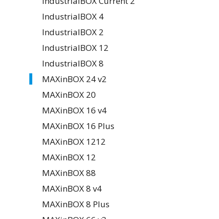
IndustrialBOX Current 2
IndustrialBOX 4
IndustrialBOX 2
IndustrialBOX 12
IndustrialBOX 8
MAXinBOX 24 v2
MAXinBOX 20
MAXinBOX 16 v4
MAXinBOX 16 Plus
MAXinBOX 1212
MAXinBOX 12
MAXinBOX 88
MAXinBOX 8 v4
MAXinBOX 8 Plus