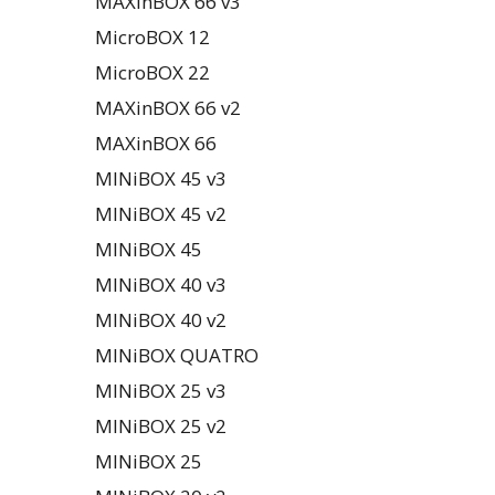
MAXinBOX 66 v3
MicroBOX 12
MicroBOX 22
MAXinBOX 66 v2
MAXinBOX 66
MINiBOX 45 v3
MINiBOX 45 v2
MINiBOX 45
MINiBOX 40 v3
MINiBOX 40 v2
MINiBOX QUATRO
MINiBOX 25 v3
MINiBOX 25 v2
MINiBOX 25