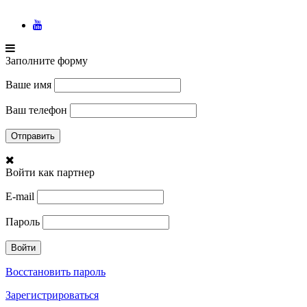
Заполните форму
Ваше имя
Ваш телефон
Войти как партнер
E-mail
Пароль
Восстановить пароль
Зарегистрироваться