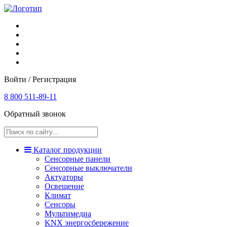
Войти / Регистрация
8 800 511-89-11
Обратный звонок
Каталог продукции
Сенсорные панели
Сенсорные выключатели
Актуаторы
Освещение
Климат
Сенсоры
Мультимедиа
KNX энергосбережение