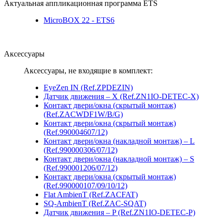
Актуальная аппликационная программа ETS
MicroBOX 22 - ETS6
Аксессуары
Аксессуары, не входящие в комплект:
EyeZen IN (Ref.ZPDEZIN)
Датчик движения – X (Ref.ZN1IO-DETEC-X)
Контакт двери/окна (скрытый монтаж)
(Ref.ZACWDF1W/B/G)
Контакт двери/окна (скрытый монтаж)
(Ref.990004607/12)
Контакт двери/окна (накладной монтаж) – L
(Ref.990000306/07/12)
Контакт двери/окна (накладной монтаж) – S
(Ref.990001206/07/12)
Контакт двери/окна (скрытый монтаж)
(Ref.990000107/09/10/12)
Flat AmbienT (Ref.ZACFAT)
SQ-AmbienT (Ref.ZAC-SQAT)
Датчик движения – P (Ref.ZN1IO-DETEC-P)