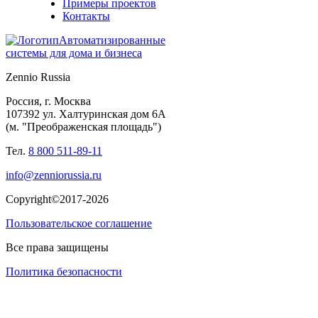
Примеры проектов
Контакты
Автоматизированные
системы для дома и бизнеса
Zennio Russia
Россия, г. Москва
107392 ул. Халтуринская дом 6А
(м. "Преображенская площадь")
Тел.
8 800 511-89-11
info@zenniorussia.ru
Copyright©2017-2026
Пользовательское соглашение
Все права защищены
Политика безопасности