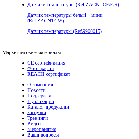
Датчики температуры (Ref.ZACNTCF/E/S)
Датчик температуры белый – мини
(Ref.ZACNTCW)
Датчик температуры (Ref.9900015)
Маркетинговые материалы
CE сертификация
Фотографии
REACH сертификат
О компании
Новости
Поддержка
Публикации
Каталог продукции
Загрузки
Тренинги
Видео
Мероприятия
Ваши вопросы