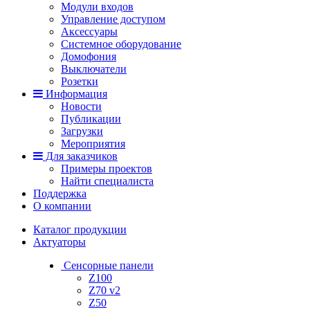
Модули входов
Управление доступом
Аксессуары
Системное оборудование
Домофония
Выключатели
Розетки
Информация
Новости
Публикации
Загрузки
Мероприятия
Для заказчиков
Примеры проектов
Найти специалиста
Поддержка
О компании
Каталог продукции
Актуаторы
Сенсорные панели
Z100
Z70 v2
Z50