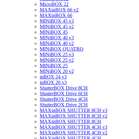
MicroBOX 22
MAXinBOX 66 v2
MAXinBOX 66
MINiBOX 45 v3
MINiBOX 45 v2
MINiBOX 45
MINiBOX 40 v3
MINiBOX 40 v2
MINiBOX QUATRO
MINiBOX 25 v3
MINiBOX 25 v2
MINiBOX 25
MINiBOX 20 v2
inBOX 24 v3
inBOX 20 v3
ShutterBOX Drive 8CH
ShutterBOX Drive 6CH
ShutterBOX Drive 4CH
ShutterBOX Drive 2CH
MAXinBOX SHUTTER 8CH v3
MAXinBOX SHUTTER 8CH v2
MAXinBOX SHUTTER 8CH
MAXinBOX SHUTTER 4CH v3
MAXinBOX SHUTTER 4CH v2
MAXinBOX SHUTTER 4CH