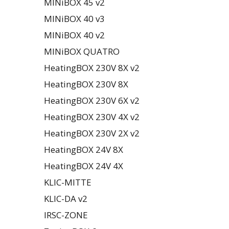
MINiBOX 45 v2
MINiBOX 40 v3
MINiBOX 40 v2
MINiBOX QUATRO
HeatingBOX 230V 8X v2
HeatingBOX 230V 8X
HeatingBOX 230V 6X v2
HeatingBOX 230V 4X v2
HeatingBOX 230V 2X v2
HeatingBOX 24V 8X
HeatingBOX 24V 4X
KLIC-MITTE
KLIC-DA v2
IRSC-ZONE