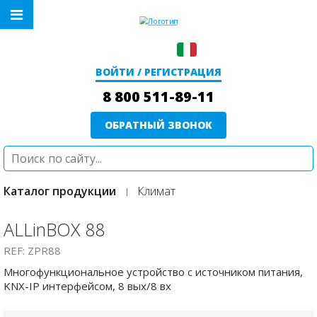
ВОЙТИ / РЕГИСТРАЦИЯ
8 800 511-89-11
ОБРАТНЫЙ ЗВОНОК
Каталог продукции
Климат
ALLinBOX 88
REF: ZPR88
Многофункциональное устройство с источником питания,
KNX-IP интерфейсом, 8 вых/8 вх