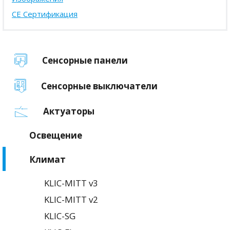
CE Сертификация
Сенсорные панели
Сенсорные выключатели
Актуаторы
Освещение
Климат
KLIC-MITT v3
KLIC-MITT v2
KLIC-SG