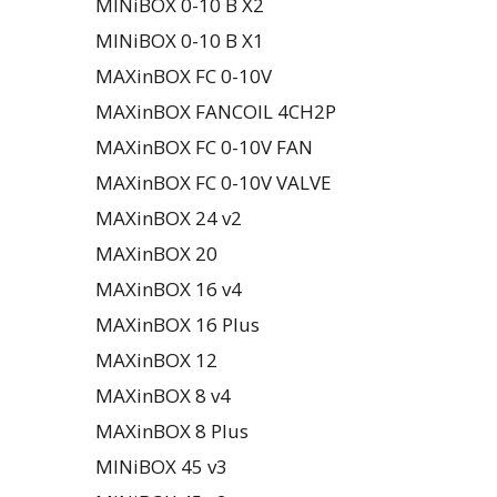
MINiBOX 0-10 В X2
MINiBOX 0-10 В X1
MAXinBOX FC 0-10V
MAXinBOX FANCOIL 4CH2P
MAXinBOX FC 0-10V FAN
MAXinBOX FC 0-10V VALVE
MAXinBOX 24 v2
MAXinBOX 20
MAXinBOX 16 v4
MAXinBOX 16 Plus
MAXinBOX 12
MAXinBOX 8 v4
MAXinBOX 8 Plus
MINiBOX 45 v3