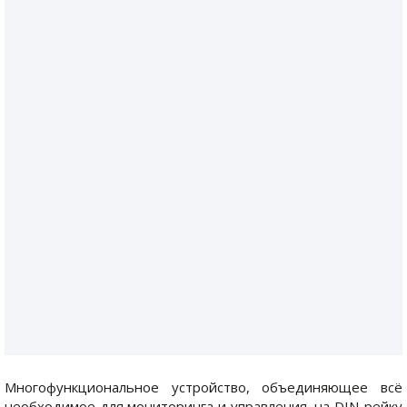
Многофункциональное устройство, объединяющее всё
необходимое для мониторинга и управления, на DIN-рейку