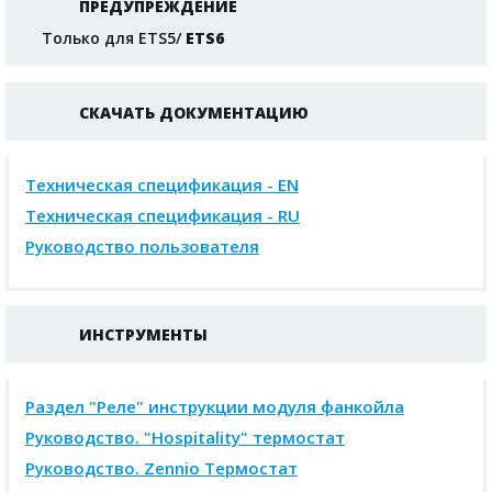
ПРЕДУПРЕЖДЕНИЕ
Только для ETS5/
ETS6
СКАЧАТЬ ДОКУМЕНТАЦИЮ
Техническая спецификация - EN
Техническая спецификация - RU
Руководство пользователя
ИНСТРУМЕНТЫ
Раздел "Реле" инструкции модуля фанкойла
Руководство. "Hospitality" термостат
Руководство. Zennio Термостат