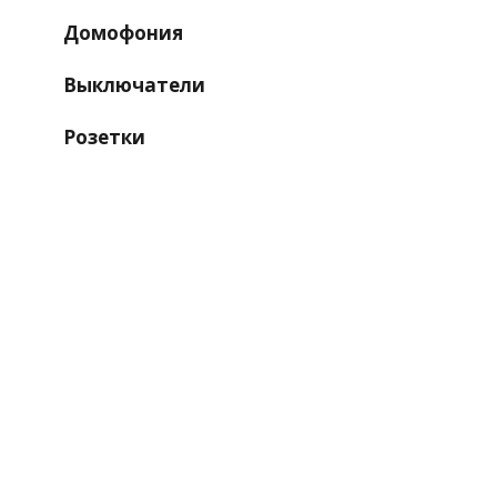
Домофония
Выключатели
Розетки