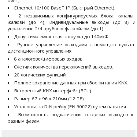
Ethernet 10/100 BaseT IP (Быстрый Ethernet).
2 независимых конфигурируемых блока: каналы
жалюзи (до 4), индивидуальные выходы (до 8) и
управление 2/4-трубным фанкойлом (до 1).
Допустима емкостная нагрузка до 140мкФ.
Ручное управление выходами с помощью пульта
дистанционного управления.
8 аналогово/цифровых входов.
Счётчик количества переключений выходов.
20 логических функций.
Полное сохранение данных при сбое питания KNX.
Встроенный KNX интерфейс (BCU).
Размер 67 x 96 x 210мм (12 ТЕ).
Установка на DIN рейку (EN 50022) путем нажатия.
Возможность подключения соседних выходов к
разным фазам.