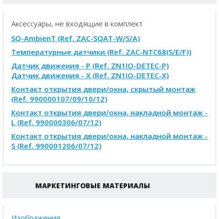
Аксессуары, не входящие в комплект
SQ-AmbienT (Ref. ZAC-SQAT-W/S/A)
Tемпературные датчики (Ref. ZAC-NTC68(S/E/F))
Датчик движения - P (Ref. ZN1IO-DETEC-P)
Датчик движения - X (Ref. ZN1IO-DETEC-X)
Контакт открытия двери/окна, скрытый монтаж
(Ref. 990000107/09/10/12)
Контакт открытия двери/окна, накладной монтаж -
L (Ref. 990000306/07/12)
Контакт открытия двери/окна, накладной монтаж -
S (Ref. 990001206/07/12)
МАРКЕТИНГОВЫЕ МАТЕРИАЛЫ
Изображения