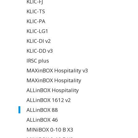
KLIC-FJ
KLIC-TS
KLIC-PA
KLIC-LG1
KLIC-DI v2
KLIC-DD v3
IRSC plus
MAXinBOX Hospitality v3
MAXinBOX Hospitality
ALLinBOX Hospitality
ALLinBOX 1612 v2
ALLinBOX 88
ALLinBOX 46
MINiBOX 0-10 В X3