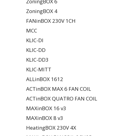
ZoningBOX 6
ZoningBOX 4
FANinBOX 230V 1CH
MCC
KLIC-DI
KLIC-DD
KLIC-DD3
KLIC-MITT
ALLinBOX 1612
ACTinBOX MAX 6 FAN COIL
ACTinBOX QUATRO FAN COIL
MAXinBOX 16 v3
MAXinBOX 8 v3
HeatingBOX 230V 4X