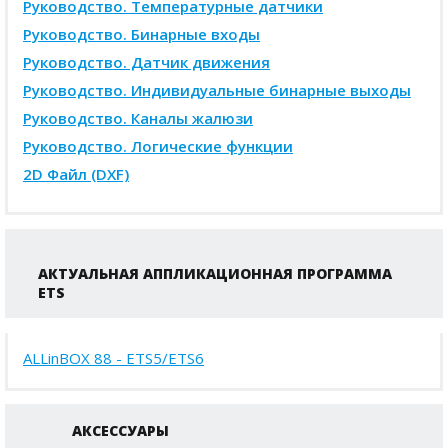
Руководство. Температурные датчики
Руководство. Бинарные входы
Руководство. Датчик движения
Руководство. Индивидуальные бинарные выходы
Руководство. Каналы жалюзи
Руководство. Логические функции
2D Файл (DXF)
АКТУАЛЬНАЯ АППЛИКАЦИОННАЯ ПРОГРАММА
ETS
ALLinBOX 88 - ETS5/ETS6
АКСЕССУАРЫ