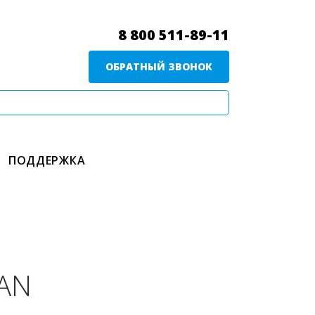
8 800 511-89-11
ОБРАТНЫЙ ЗВОНОК
ПОДДЕРЖКА
FAN