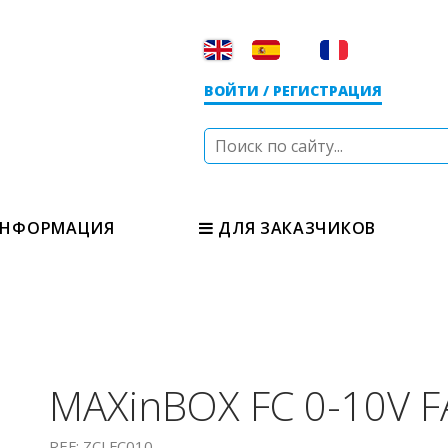
ВОЙТИ / РЕГИСТРАЦИЯ
НФОРМАЦИЯ
ДЛЯ ЗАКАЗЧИКОВ
MAXinBOX FC 0-10V 
REF: ZCLFC010