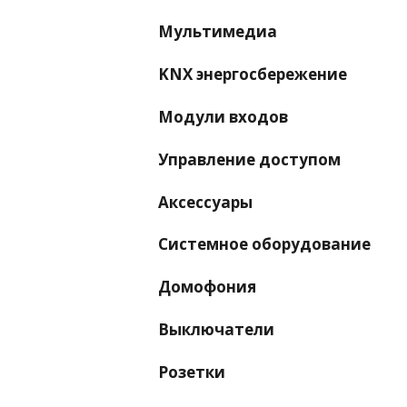
Мультимедиа
KNX энергосбережение
Модули входов
Управление доступом
Аксессуары
Системное оборудование
Домофония
Выключатели
Розетки