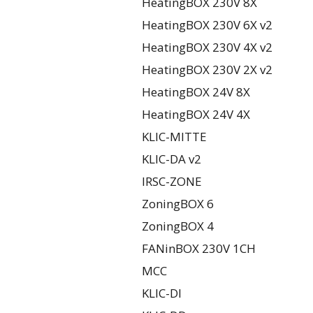
HeatingBOX 230V 8X
HeatingBOX 230V 6X v2
HeatingBOX 230V 4X v2
HeatingBOX 230V 2X v2
HeatingBOX 24V 8X
HeatingBOX 24V 4X
KLIC-MITTE
KLIC-DA v2
IRSC-ZONE
ZoningBOX 6
ZoningBOX 4
FANinBOX 230V 1CH
MCC
KLIC-DI