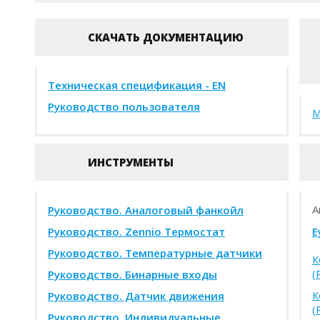
СКАЧАТЬ ДОКУМЕНТАЦИЮ
Техническая спецификация - EN
Руководство пользователя
M
ИНСТРУМЕНТЫ
А
Руководство. Аналоговый фанкойл
Руководство. Zennio Термостат
E
Руководство. Температурные датчики
К
(
Руководство. Бинарные входы
К
Руководство. Датчик движения
(
Руководство. Индивидуальные