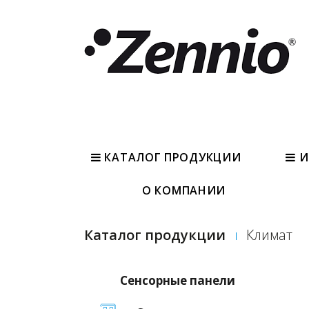
КАТАЛОГ ПРОДУКЦИИ
И
О КОМПАНИИ
Каталог продукции
Климат
Сенсорные панели