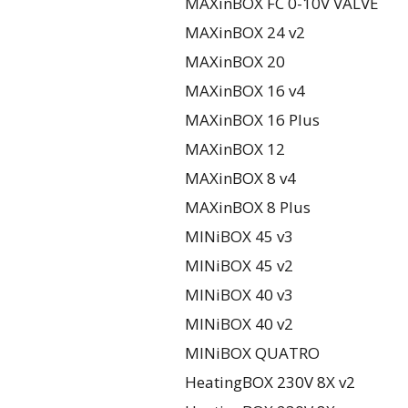
MAXinBOX FC 0-10V VALVE
MAXinBOX 24 v2
MAXinBOX 20
MAXinBOX 16 v4
MAXinBOX 16 Plus
MAXinBOX 12
MAXinBOX 8 v4
MAXinBOX 8 Plus
MINiBOX 45 v3
MINiBOX 45 v2
MINiBOX 40 v3
MINiBOX 40 v2
MINiBOX QUATRO
HeatingBOX 230V 8X v2