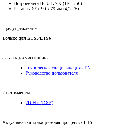
Встроенный BCU KNX (TP1-256)
Размеры 67 x 90 x 79 мм (4,5 TE)
Предупреждение
Только для ETS5
/ETS6
скачать документацию
Техническая спецификация - EN
Руководство пользователя
Инструменты
2D File (DXF)
Актуальная аппликационная программа ETS