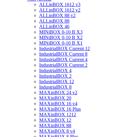
ALLinBOX 1612 v3
ALLinBOX 1612 v2
ALLinBOX 88 v2
ALLinBOX 88
ALLinBOX 46
MINiBOX 0-10 В X3
MINiBOX 0-10 В X2
MINiBOX 0-10 В X1
IndustrialBOX Current 12
IndustrialBOX Current 8
IndustrialBOX Current 4
IndustrialBOX Current 2
IndustrialBOX 4
IndustrialBOX 2
IndustrialBOX 12
IndustrialBOX 8
MAXinBOX 24 v2
MAXinBOX 20
MAXinBOX 16 v4
MAXinBOX 16 Plus
MAXinBOX 1212
MAXinBOX 12
MAXinBOX 88
MAXinBOX 8 v4
MAXinBOX 8 Plus