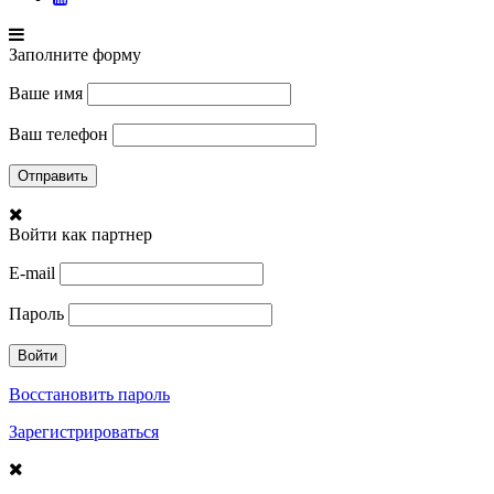
Заполните форму
Ваше имя
Ваш телефон
Войти как партнер
E-mail
Пароль
Восстановить пароль
Зарегистрироваться