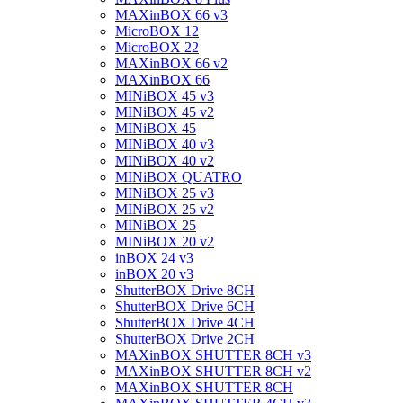
MAXinBOX 66 v3
MicroBOX 12
MicroBOX 22
MAXinBOX 66 v2
MAXinBOX 66
MINiBOX 45 v3
MINiBOX 45 v2
MINiBOX 45
MINiBOX 40 v3
MINiBOX 40 v2
MINiBOX QUATRO
MINiBOX 25 v3
MINiBOX 25 v2
MINiBOX 25
MINiBOX 20 v2
inBOX 24 v3
inBOX 20 v3
ShutterBOX Drive 8CH
ShutterBOX Drive 6CH
ShutterBOX Drive 4CH
ShutterBOX Drive 2CH
MAXinBOX SHUTTER 8CH v3
MAXinBOX SHUTTER 8CH v2
MAXinBOX SHUTTER 8CH