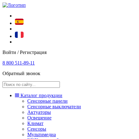
Войти / Регистрация
8 800 511-89-11
Обратный звонок
Каталог продукции
Сенсорные панели
Сенсорные выключатели
Актуаторы
Освещение
Климат
Сенсоры
Мультимедиа