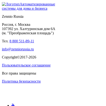
Автоматизированные
системы для дома и бизнеса
Zennio Russia
Россия, г. Москва
107392 ул. Халтуринская дом 6А
(м. "Преображенская площадь")
Тел.
8 800 511-89-11
info@zenniorussia.ru
Copyright©2017-2026
Пользовательское соглашение
Все права защищены
Политика безопасности