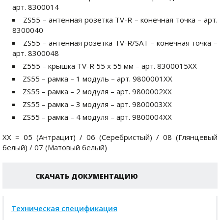
арт. 8300014
ZS55 – антенная розетка TV-R – конечная точка – арт.
8300040
ZS55 – антенная розетка TV-R/SAT – конечная точка –
арт. 8300048
Z555 – крышка TV-R 55 x 55 мм – арт. 8300015ХХ
ZS55 – рамка – 1 модуль – арт. 9800001ХХ
ZS55 – рамка – 2 модуля – арт. 9800002ХХ
ZS55 – рамка – 3 модуля – арт. 9800003ХХ
ZS55 – рамка – 4 модуля – арт. 9800004ХХ
XX = 05 (Антрацит) / 06 (Серебристый) / 08 (Глянцевый
белый) / 07 (Матовый белый)
СКАЧАТЬ ДОКУМЕНТАЦИЮ
Техническая спецификация