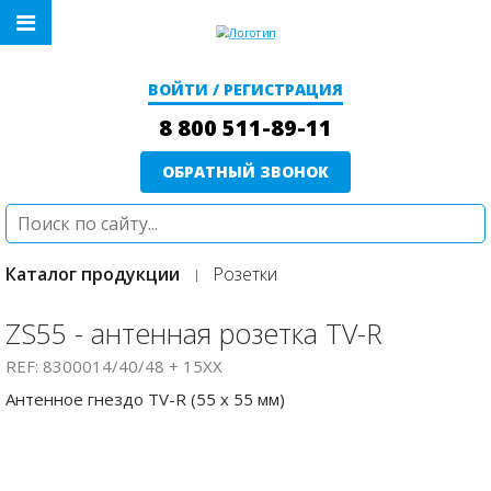
ВОЙТИ / РЕГИСТРАЦИЯ
8 800 511-89-11
ОБРАТНЫЙ ЗВОНОК
Каталог продукции
Розетки
ZS55 - антенная розетка TV-R
REF: 8300014/40/48 + 15XX
Антенное гнездо TV-R (55 x 55 мм)