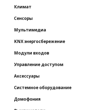
Климат
Сенсоры
Мультимедиа
KNX энергосбережение
Модули входов
Управление доступом
Аксессуары
Системное оборудование
Домофония