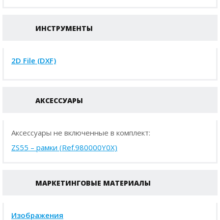
ИНСТРУМЕНТЫ
2D File (DXF)
АКСЕССУАРЫ
Аксессуары не включенные в комплект:
ZS55 – рамки (Ref.980000Y0X)
МАРКЕТИНГОВЫЕ МАТЕРИАЛЫ
Изображения