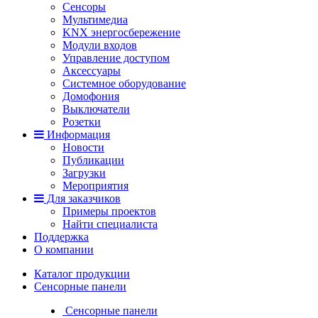
Сенсоры
Мультимедиа
KNX энергосбережение
Модули входов
Управление доступом
Аксессуары
Системное оборудование
Домофония
Выключатели
Розетки
Информация
Новости
Публикации
Загрузки
Мероприятия
Для заказчиков
Примеры проектов
Найти специалиста
Поддержка
О компании
Каталог продукции
Сенсорные панели
Сенсорные панели