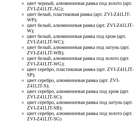
цвет черный, алюминиевая рамка под золото (арт.
ZVI-Z41LIT-AG);
цвет белый, пластиковая рамка (арт. ZVI-Z41LIT-
WP);
цвет белый, алюминиевая рамка (арт. ZVI-Z41LIT-
W);
цвет белый, алюминиевая рамка под хром (арт.
ZVI-Z41LIT-WC);
цвет белый, алюминиевая рамка под латунь (арт.
ZVI-Z41LIT-WB);
цвет белый, алюминиевая рамка под золото (арт.
ZVI-Z41LIT-WG);
цвет серебро, пластиковая рамка (арт. ZVI-Z41LIT-
SP);
цвет серебро, алюминиевая рамка (арт. ZVI-
Z41LIT-S);
цвет серебро, алюминиевая рамка под хром (арт.
ZVI-Z41LIT-SC);
цвет серебро, алюминиевая рамка под латунь (арт.
ZVI-Z41LIT-SB);
цвет серебро, алюминиевая рамка под золото (арт.
ZVI-Z41LIT-SG)