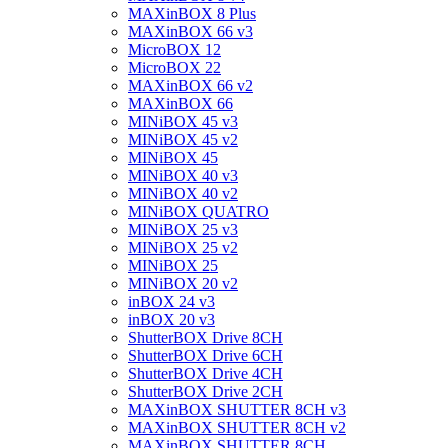
MAXinBOX 8 Plus
MAXinBOX 66 v3
MicroBOX 12
MicroBOX 22
MAXinBOX 66 v2
MAXinBOX 66
MINiBOX 45 v3
MINiBOX 45 v2
MINiBOX 45
MINiBOX 40 v3
MINiBOX 40 v2
MINiBOX QUATRO
MINiBOX 25 v3
MINiBOX 25 v2
MINiBOX 25
MINiBOX 20 v2
inBOX 24 v3
inBOX 20 v3
ShutterBOX Drive 8CH
ShutterBOX Drive 6CH
ShutterBOX Drive 4CH
ShutterBOX Drive 2CH
MAXinBOX SHUTTER 8CH v3
MAXinBOX SHUTTER 8CH v2
MAXinBOX SHUTTER 8CH