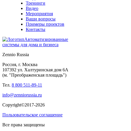
Тренинги
Видео
Мероприятия
Ваши вопросы
Примеры проектов
Контакты
Автоматизированные
системы для дома и бизнеса
Zennio Russia
Россия, г. Москва
107392 ул. Халтуринская дом 6А
(м. "Преображенская площадь")
Тел.
8 800 511-89-11
info@zenniorussia.ru
Copyright©2017-2026
Пользовательское соглашение
Все права защищены