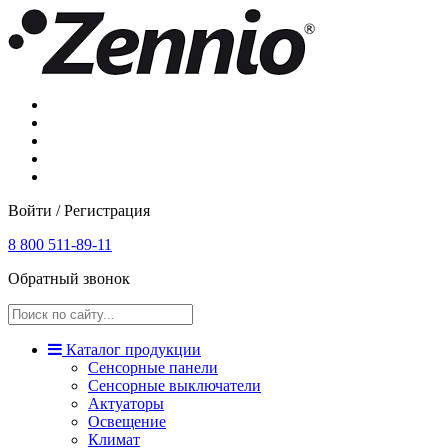
Войти / Регистрация
8 800 511-89-11
Обратный звонок
Каталог продукции
Сенсорные панели
Сенсорные выключатели
Актуаторы
Освещение
Климат