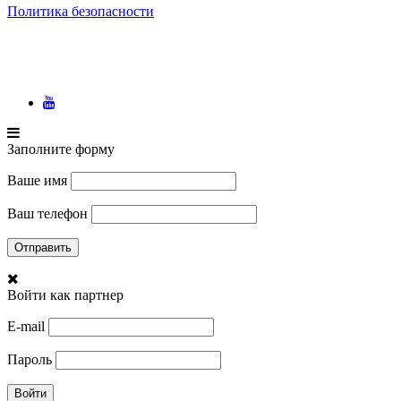
Политика безопасности
Заполните форму
Ваше имя
Ваш телефон
Войти как партнер
E-mail
Пароль