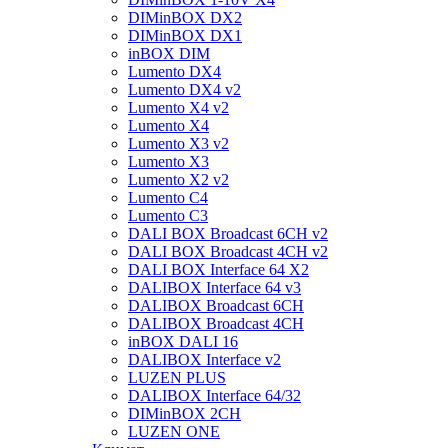
DIMinBOX DX2
DIMinBOX DX1
inBOX DIM
Lumento DX4
Lumento DX4 v2
Lumento X4 v2
Lumento X4
Lumento X3 v2
Lumento X3
Lumento X2 v2
Lumento C4
Lumento C3
DALI BOX Broadcast 6CH v2
DALI BOX Broadcast 4CH v2
DALI BOX Interface 64 X2
DALIBOX Interface 64 v3
DALIBOX Broadcast 6CH
DALIBOX Broadcast 4CH
inBOX DALI 16
DALIBOX Interface v2
LUZEN PLUS
DALIBOX Interface 64/32
DIMinBOX 2CH
LUZEN ONE