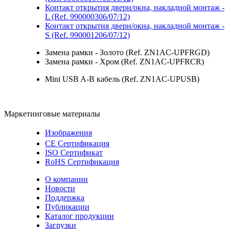
Контакт открытия двери/окна, накладной монтаж -
L (Ref. 990000306/07/12)
Контакт открытия двери/окна, накладной монтаж -
S (Ref. 990001206/07/12)
Замена рамки - Золото (Ref. ZN1AC-UPFRGD)
Замена рамки - Хром (Ref. ZN1AC-UPFRCR)
Mini USB A-B кабель (Ref. ZN1AC-UPUSB)
Маркетинговые материалы
Изображения
CE Сертификация
ISO Сертификат
RoHS Сертификация
О компании
Новости
Поддержка
Публикации
Каталог продукции
Загрузки