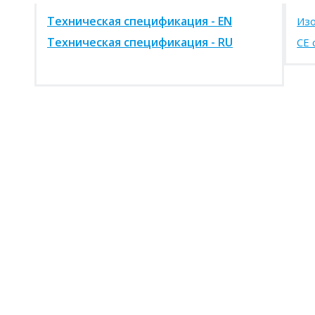
Техническая спецификация - EN
Из
Техническая спецификация - RU
CE 