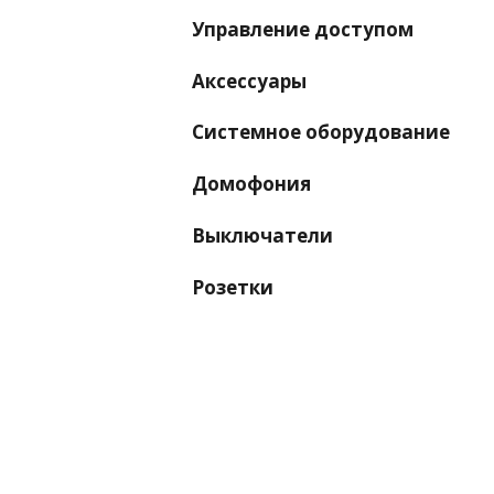
Управление доступом
Аксессуары
Системное оборудование
Домофония
Выключатели
Розетки