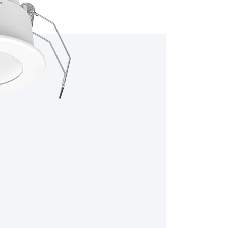
енности