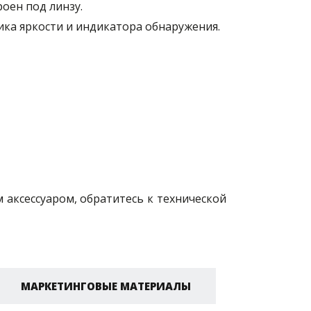
оен под линзу.
ка яркости и индикатора обнаружения.
м аксессуаром, обратитесь к технической
МАРКЕТИНГОВЫЕ МАТЕРИАЛЫ