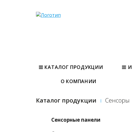
КАТАЛОГ ПРОДУКЦИИ
И
О КОМПАНИИ
Каталог продукции
Сенсоры
Сенсорные панели