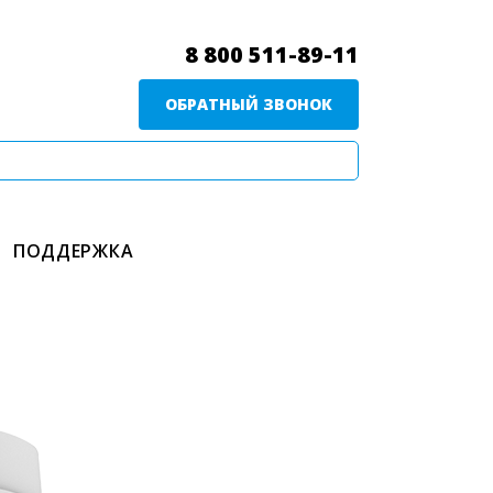
8 800 511-89-11
ОБРАТНЫЙ ЗВОНОК
ПОДДЕРЖКА