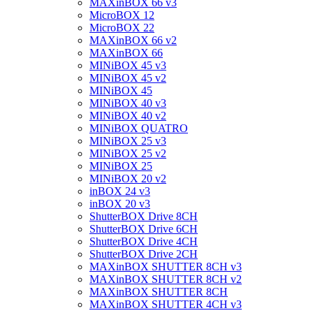
MAXinBOX 66 v3
MicroBOX 12
MicroBOX 22
MAXinBOX 66 v2
MAXinBOX 66
MINiBOX 45 v3
MINiBOX 45 v2
MINiBOX 45
MINiBOX 40 v3
MINiBOX 40 v2
MINiBOX QUATRO
MINiBOX 25 v3
MINiBOX 25 v2
MINiBOX 25
MINiBOX 20 v2
inBOX 24 v3
inBOX 20 v3
ShutterBOX Drive 8CH
ShutterBOX Drive 6CH
ShutterBOX Drive 4CH
ShutterBOX Drive 2CH
MAXinBOX SHUTTER 8CH v3
MAXinBOX SHUTTER 8CH v2
MAXinBOX SHUTTER 8CH
MAXinBOX SHUTTER 4CH v3