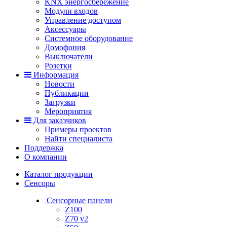
KNX энергосбережение
Модули входов
Управление доступом
Аксессуары
Системное оборудование
Домофония
Выключатели
Розетки
Информация
Новости
Публикации
Загрузки
Мероприятия
Для заказчиков
Примеры проектов
Найти специалиста
Поддержка
О компании
Каталог продукции
Сенсоры
Сенсорные панели
Z100
Z70 v2