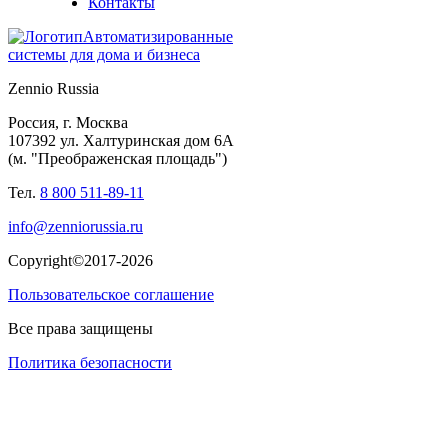
Контакты
Автоматизированные
системы для дома и бизнеса
Zennio Russia
Россия, г. Москва
107392 ул. Халтуринская дом 6А
(м. "Преображенская площадь")
Тел.
8 800 511-89-11
info@zenniorussia.ru
Copyright©2017-2026
Пользовательское соглашение
Все права защищены
Политика безопасности