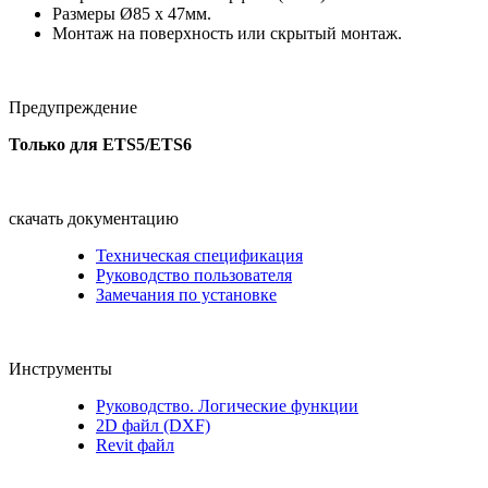
Размеры Ø85 x 47мм.
Монтаж на поверхность или скрытый монтаж.
Предупреждение
Только для ETS5/ETS6
скачать документацию
Техническая спецификация
Руководство пользователя
Замечания по установке
Инструменты
Руководство. Логические функции
2D файл (DXF)
Revit файл