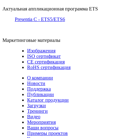
Актуальная аппликационная программа ETS
Presentia C - ETS5/ETS6
Маркетинговые материалы
Изображения
ISO сертификат
CE сертификация
RoHS сертификация
О компании
Новости
Поддержка
Публикации
Каталог продукции
Загрузки
Тренинги
Видео
Мероприятия
Ваши вопросы
Примеры проектов