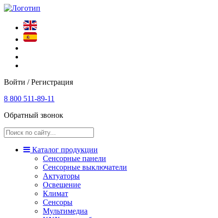
Войти / Регистрация
8 800 511-89-11
Обратный звонок
Каталог продукции
Сенсорные панели
Сенсорные выключатели
Актуаторы
Освещение
Климат
Сенсоры
Мультимедиа