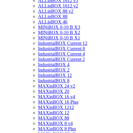
ALLinBOX 1612 v3
ALLinBOX 1612 v2
ALLinBOX 88 v2
ALLinBOX 88
ALLinBOX 46
MINiBOX 0-10 В X3
MINiBOX 0-10 В X2
MINiBOX 0-10 В X1
IndustrialBOX Current 12
IndustrialBOX Current 8
IndustrialBOX Current 4
IndustrialBOX Current 2
IndustrialBOX 4
IndustrialBOX 2
IndustrialBOX 12
IndustrialBOX 8
MAXinBOX 24 v2
MAXinBOX 20
MAXinBOX 16 v4
MAXinBOX 16 Plus
MAXinBOX 1212
MAXinBOX 12
MAXinBOX 88
MAXinBOX 8 v4
MAXinBOX 8 Plus