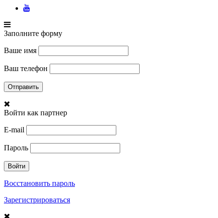
Заполните форму
Ваше имя
Ваш телефон
Войти как партнер
E-mail
Пароль
Восстановить пароль
Зарегистрироваться