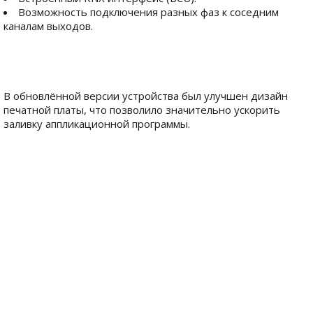
Возможность подключения разных фаз к соседним
каналам выходов.
В обновлённой версии устройства был улучшен дизайн
печатной платы, что позволило значительно ускорить
заливку аппликационной программы.