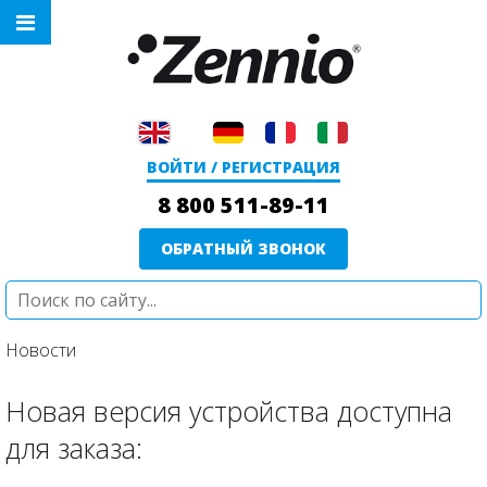
ВОЙТИ / РЕГИСТРАЦИЯ
8 800 511-89-11
ОБРАТНЫЙ ЗВОНОК
Новости
Новая версия устройства доступна
для заказа: