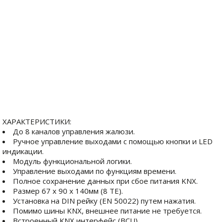
ХАРАКТЕРИСТИКИ:
До 8 каналов управления жалюзи.
Ручное управление выходами с помощью кнопки и LED
индикации.
Модуль функциональной логики.
Управление выходами по функциям времени.
Полное сохранение данных при сбое питания KNX.
Размер 67 x 90 x 140мм (8 ТЕ).
Установка на DIN рейку (EN 50022) путем нажатия.
Помимо шины KNX, внешнее питание не требуется.
Встроенный KNX интерфейс (BCU).