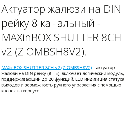
Актуатор жалюзи на DIN
рейку 8 канальный -
MAXinBOX SHUTTER 8CH
v2 (ZIOMBSH8V2).
MAXinBOX SHUTTER 8CH v2 (ZIOMBSH8V2)
- актуатор
жалюзи на DIN рейку (8 TE), включает логический модуль,
поддерживающий до 20 функций. LED индикация статуса
выходов и возможность ручного управления с помощью
кнопок на корпусе.