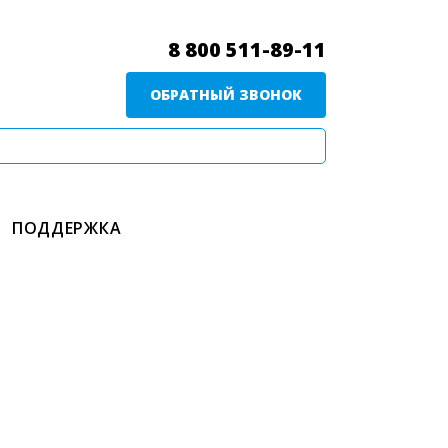
8 800 511-89-11
ОБРАТНЫЙ ЗВОНОК
ПОДДЕРЖКА