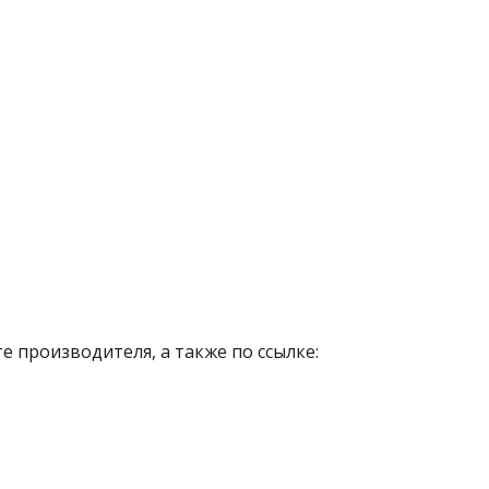
 производителя, а также по ссылке: