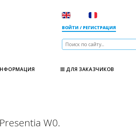
ВОЙТИ / РЕГИСТРАЦИЯ
НФОРМАЦИЯ
ДЛЯ ЗАКАЗЧИКОВ
Presentia W0.