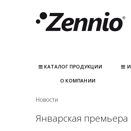
КАТАЛОГ ПРОДУКЦИИ
И
О КОМПАНИИ
Новости
Январская премьера 