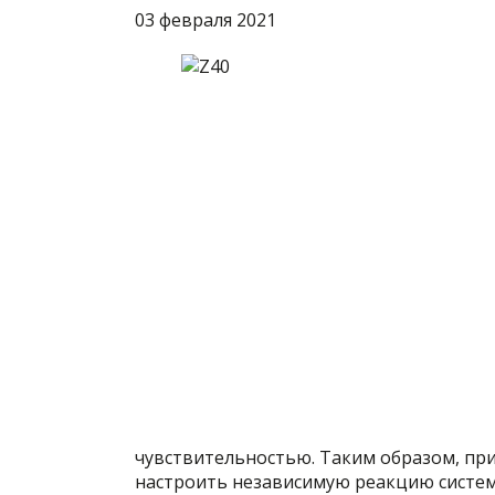
03 февраля 2021
чувствительностью. Таким образом, пр
настроить независимую реакцию систем